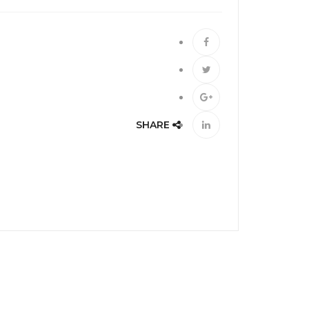
SHARE