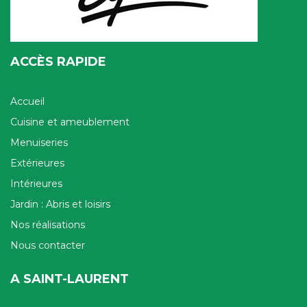
ACCÈS RAPIDE
Accueil
Cuisine et ameublement
Menuiseries
Extérieures
Intérieures
Jardin : Abris et loisirs
Nos réalisations
Nous contacter
A SAINT-LAURENT