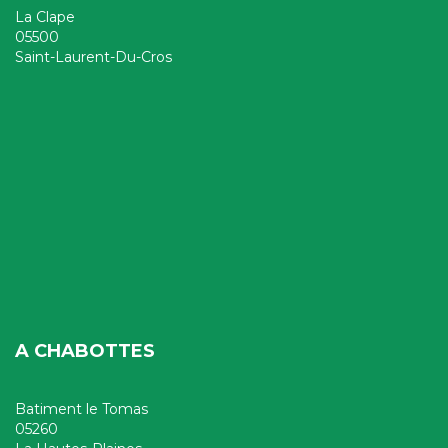
La Clape
05500
Saint-Laurent-Du-Cros
A CHABOTTES
Batiment le Tomas
05260