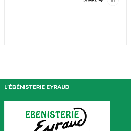
SHARE
L’ÉBÉNISTERIE EYRAUD