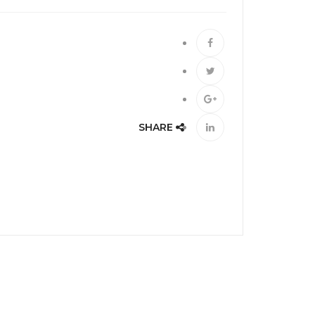
SHARE