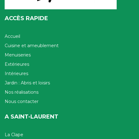
ACCÈS RAPIDE
Accueil
Cuisine et ameublement
Menuiseries
Extérieures
Intérieures
Jardin : Abris et loisirs
Nos réalisations
Nous contacter
A SAINT-LAURENT
La Clape