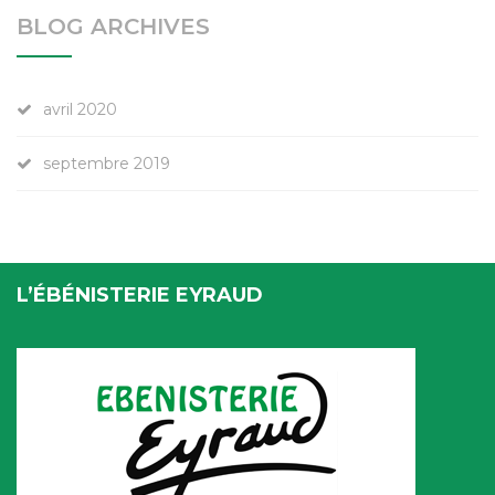
BLOG ARCHIVES
avril 2020
septembre 2019
L’ÉBÉNISTERIE EYRAUD