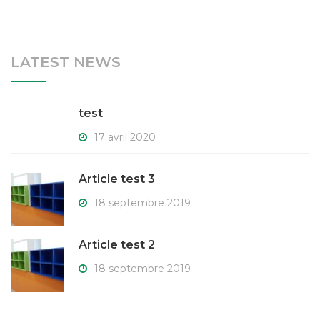
LATEST NEWS
test
17 avril 2020
Article test 3
18 septembre 2019
Article test 2
18 septembre 2019