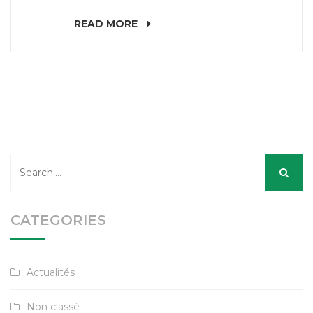
READ MORE
CATEGORIES
Actualités
Non classé